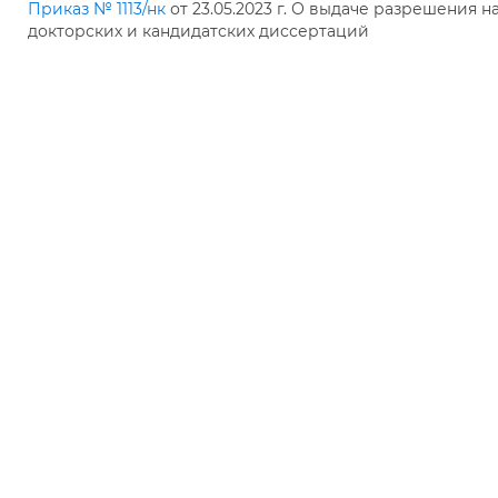
Приказ № 1113/нк
от 23.05.2023 г. О выдаче разрешения н
докторских и кандидатских диссертаций