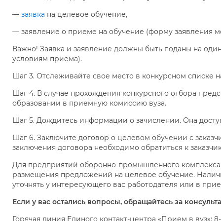
—
заявка
на целевое обучение,
— заявление о приеме на обучение (форму заявления мо
Важно! Заявка и заявление должны быть поданы на один
условиям приема).
Шаг 3. Отслеживайте свое место в конкурсном списке на
Шаг 4. В случае прохождения конкурсного отбора предс
образовании в приемную комиссию вуза.
Шаг 5. Дождитесь информации о зачислении. Она доступ
Шаг 6. Заключите договор о целевом обучении с заказчи
заключения договора необходимо обратиться к заказчик
Для предприятий оборонно-промышленного комплекса
размещения предложений на целевое обучение. Нали
уточнять у интересующего вас работодателя или в при
Если у вас остались вопросы, обращайтесь за консульт
Горячая линия Единого контакт-центра «Прием в вуз»: 8-