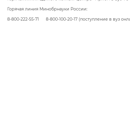
Горячая линия Минобрнауки России:
8-800-222-55-71 8-800-100-20-17 (поступление в вуз онл