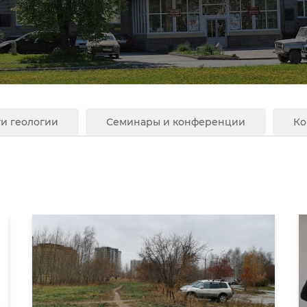
и геологии
Семинары и конференции
Ко