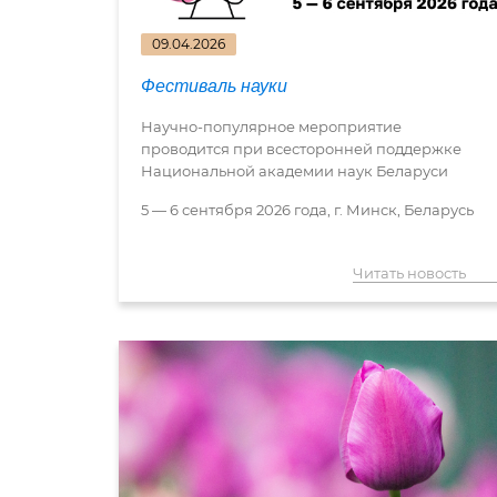
09.04.2026
Фестиваль науки
Научно-популярное мероприятие
проводится при всесторонней поддержке
Национальной академии наук Беларуси
5 — 6 сентября 2026 года, г. Минск, Беларусь
Читать новость