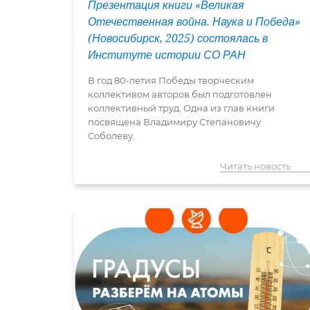
Презентация книги «Великая
Отечественная война. Наука и Победа»
(Новосибирск, 2025) состоялась в
Институте истории СО РАН
В год 80-летия Победы творческим
коллективом авторов был подготовлен
коллективный труд. Одна из глав книги
посвящена Владимиру Степановичу
Соболеву.
Читать новость