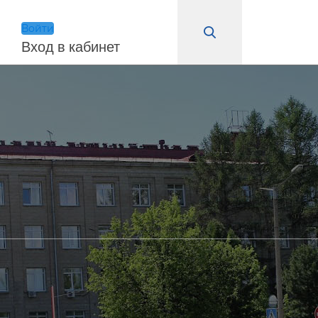
Войти
Вход в кабинет
Войти
Запомнить меня