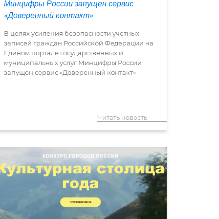
Минцифры России запущен сервис
«Доверенный контакт»
В целях усиления безопасности учетных
записей граждан Российской Федерации на
Едином портале государственных и
муниципальных услуг Минцифры России
запущен сервис «Доверенный контакт»
Читать новость