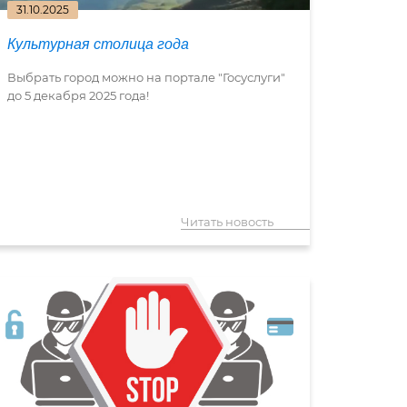
31.10.2025
Культурная столица года
Выбрать город можно на портале "Госуслуги"
до 5 декабря 2025 года!
Читать новость