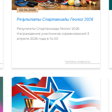
02.04.2026
Результаты Спартакиады Геолог 2026
Результаты Спартакиады Геолог 2026
Награждение участников соревнований 3
апреля 2026 года в 14.00
Читать новость