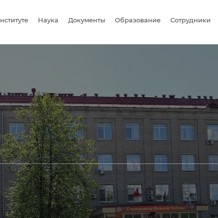
нституте
Наука
Документы
Образование
Сотрудники