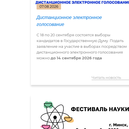
07.08.2026
Дистанционное электронное
голосование
С 18 по 20 сентября состоятся выборы
кандидатов в Государственную Думу. Подать
заявление на участие в выборах посредством
дистанционного электронного голосования
можно
до 14 сентября 2026 года
Читать новость