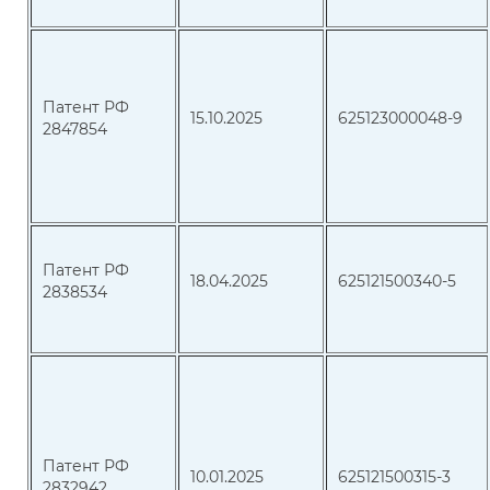
Патент РФ
15.10.2025
625123000048-9
2847854
Патент РФ
18.04.2025
625121500340-5
2838534
Патент РФ
10.01.2025
625121500315-3
2832942