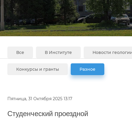
Все
В Институте
Новости геологи
Конкурсы и гранты
Разное
Пятница, 31 Октября 2025 13:17
Студенческий проездной