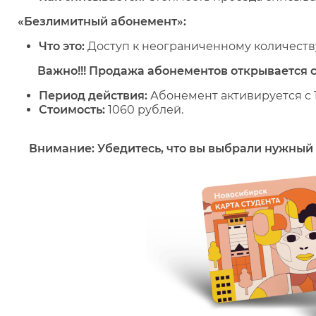
«Безлимитный абонемент»:
Что это:
Доступ к неограниченному количеству
Важно!!! Продажа абонементов открывается с 
Период действия:
Абонемент активируется с 1
Стоимость:
1060 рублей.
Внимание: Убедитесь, что вы выбрали нужный