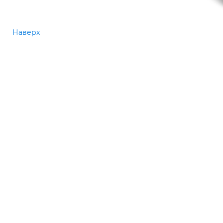
Наверх