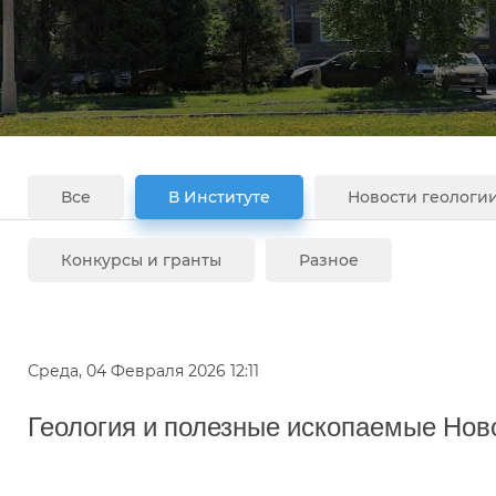
Все
В Институте
Новости геологи
Конкурсы и гранты
Разное
Среда, 04 Февраля 2026 12:11
Геология и полезные ископаемые Нов