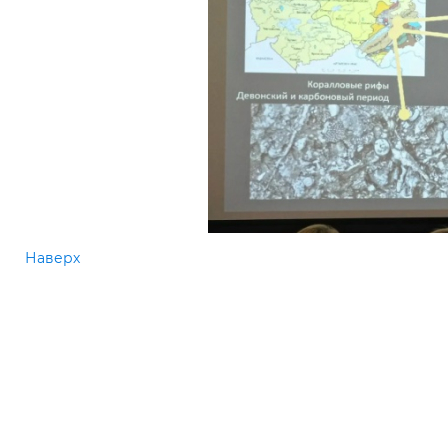
Наверх