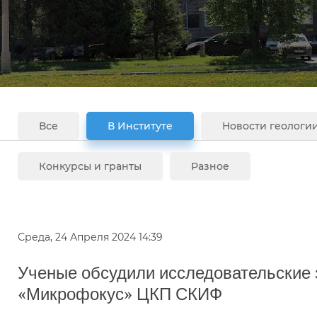
Все
В Институте
Новости геологи
Конкурсы и гранты
Разное
Среда, 24 Апреля 2024 14:39
Ученые обсудили исследовательские 
«Микрофокус» ЦКП СКИФ