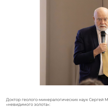
Доктор геолого-минералогических наук Сергей 
«невидимого золота»: