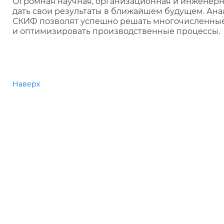
Огромная научная, организационная и инженерна
дать свои результаты в ближайшем будущем. Ан
СКИФ позволят успешно решать многочисленные
и оптимизировать производственные процессы.
Наверх