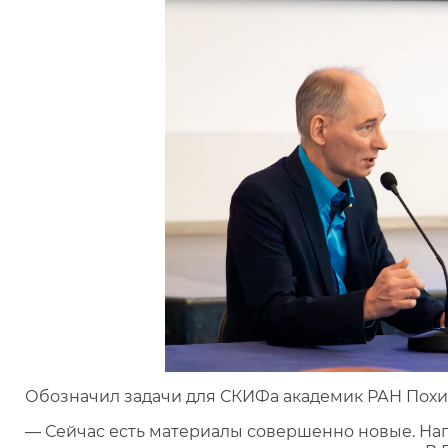
Обозначил задачи для СКИФа академик РАН Похи
— Сейчас есть материалы совершенно новые. Нап