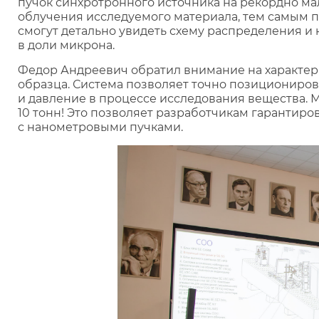
пучок синхротронного источника на рекордно ма
облучения исследуемого материала, тем самым 
смогут детально увидеть схему распределения 
в доли микрона.
Федор Андреевич обратил внимание на характер
образца. Система позволяет точно позициониров
и давление в процессе исследования вещества. 
10 тонн! Это позволяет разработчикам гарантир
с нанометровыми пучками.