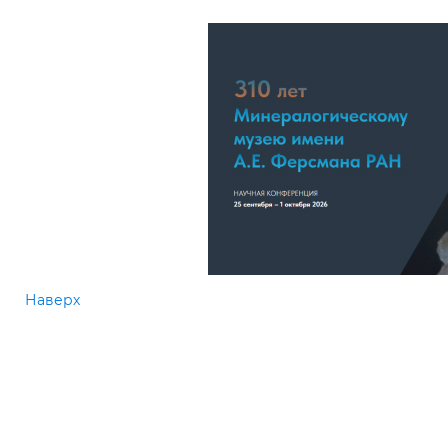
Наверх