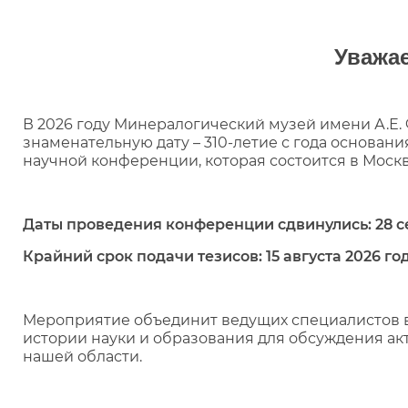
Уважа
В 2026 году Минералогический музей имени А.Е.
знаменательную дату – 310-летие с года основани
научной конференции, которая состоится в Моск
Даты проведения конференции сдвинулись:
28 с
Крайний срок подачи тезисов: 15 августа 2026 го
Мероприятие объединит ведущих специалистов в 
истории науки и образования для обсуждения ак
нашей области.