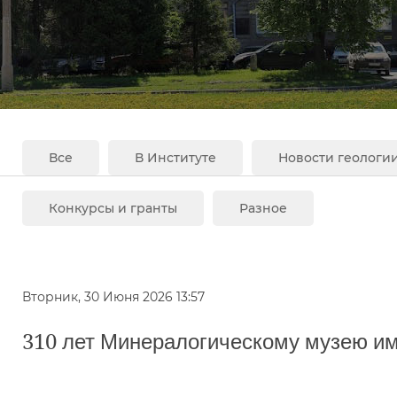
Все
В Институте
Новости геологи
Конкурсы и гранты
Разное
Вторник, 30 Июня 2026 13:57
310 лет Минералогическому музею и