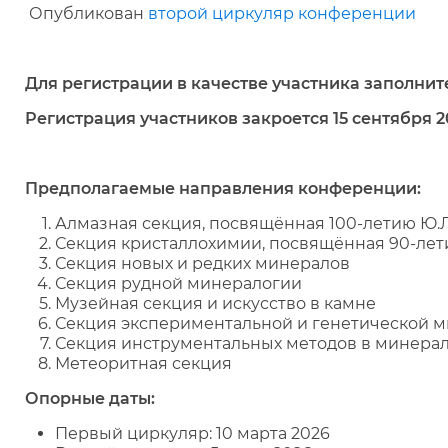
Опубликован
второй циркуляр конференции
Для регистрации в качестве участника заполни
Регистрация участников закроется 15 сентября 2
Предполагаемые направления конференции:
Алмазная секция, посвящённая 100-летию Ю.
Секция кристаллохимии, посвящённая 90-лети
Секция новых и редких минералов
Секция рудной минералогии
Музейная секция и искусство в камне
Секция экспериментальной и генетической 
Секция инструментальных методов в минера
Метеоритная секция
Опорные даты:
Первый циркуляр: 10 марта 2026