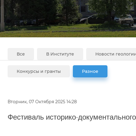
Все
В Институте
Новости геологи
Конкурсы и гранты
Разное
Вторник, 07 Октября 2025 14:28
Фестиваль историко-документального