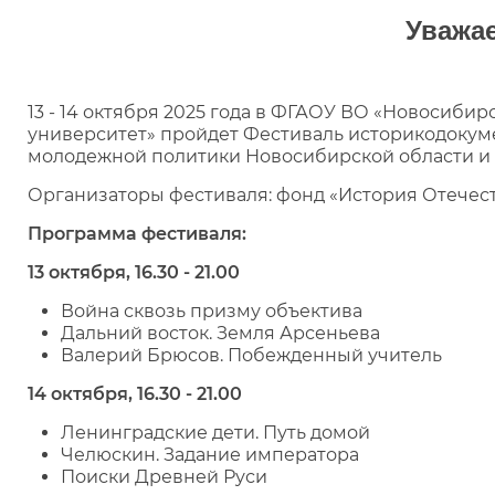
Уважа
13 - 14 октября 2025 года в ФГАОУ ВО «Новосиб
университет» пройдет Фестиваль историкодокум
молодежной политики Новосибирской области и
Организаторы фестиваля: фонд «История Отечест
Программа фестиваля:
13 октября, 16.30 - 21.00
Война сквозь призму объектива
Дальний восток. Земля Арсеньева
Валерий Брюсов. Побежденный учитель
14 октября, 16.30 - 21.00
Ленинградские дети. Путь домой
Челюскин. Задание императора
Поиски Древней Руси