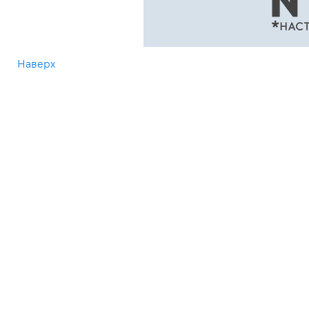
Наверх