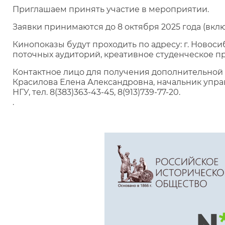
Приглашаем принять участие в мероприятии.
Заявки принимаются до 8 октября 2025 года (вкл
Кинопоказы будут проходить по адресу: г. Новосиби
поточных аудиторий, креативное студенческое пр
Контактное лицо для получения дополнительно
Красилова Елена Александровна, начальник упр
НГУ, тел. 8(383)363-43-45, 8(913)739-77-20.
.