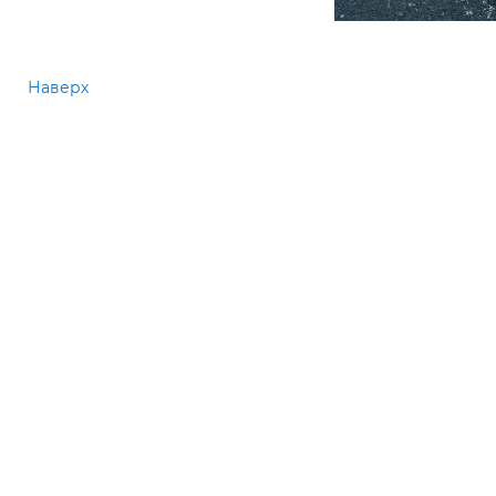
Наверх