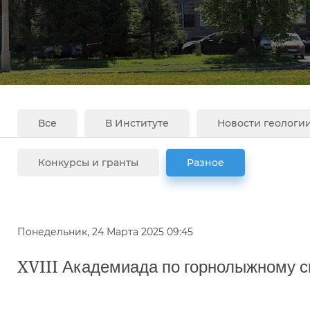
Все
В Институте
Новости геологи
Конкурсы и гранты
Разное
Понедельник, 24 Марта 2025 09:45
XVIII Академиада по горнолыжному с