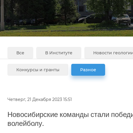
Все
В Институте
Новости геологи
Конкурсы и гранты
Разное
Четверг, 21 Декабря 2023 15:51
Новосибирские команды стали побед
волейболу.