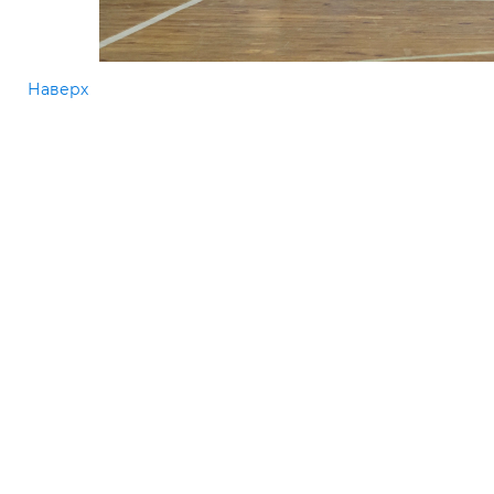
Наверх