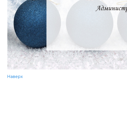
Наверх