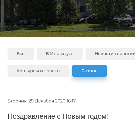
Все
В Институте
Новости геологи
Конкурсы и гранты
Разное
Вторник, 29 Декабря 2020 16:17
Поздравление с Новым годом!