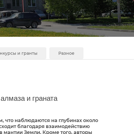
нкурсы и гранты
Разное
алмаза и граната
м, что наблюдаются на глубинах около
исходит благодаря взаимодействию
 мантии Земли. Кроме того, авторы