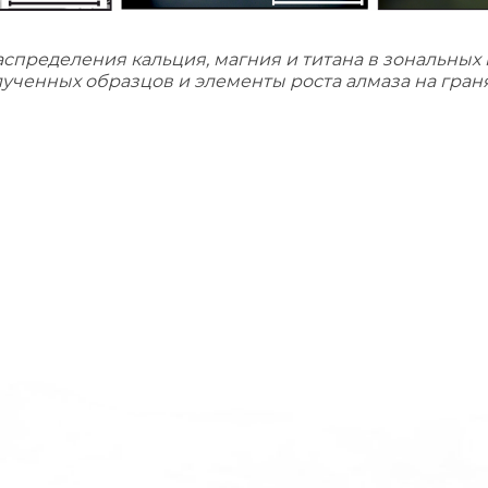
спределения кальция, магния и титана в зональных 
лученных образцов и элементы роста алмаза на граня