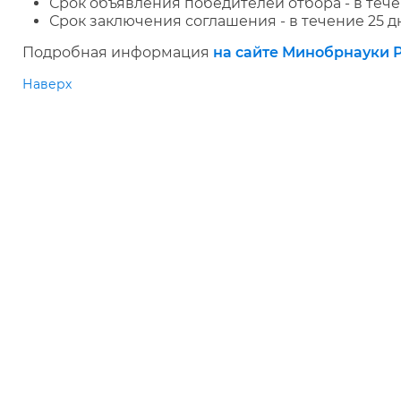
Срок объявления победителей отбора - в тече
Срок заключения соглашения - в течение 25 д
Подробная информация
на сайте Минобрнауки 
Наверх