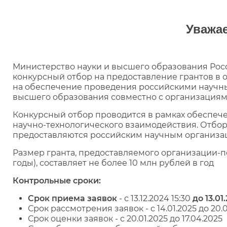
Уважа
Министерство науки и высшего образования Рос
конкурсный отбор на предоставление грантов в 
на обеспечение проведения российскими научн
высшего образования совместно с организациям
Конкурсный отбор проводится в рамках обеспеч
научно-технологического взаимодействия. Отбо
предоставляются российским научным организа
Размер гранта, предоставляемого организации-п
годы), составляет не более 10 млн рублей в год
Контрольные сроки:
Срок приема заявок
- с 13.12.2024 15:30
до 13.01
Срок рассмотрения заявок - с 14.01.2025 до 20.0
Срок оценки заявок - с 20.01.2025 до 17.04.2025