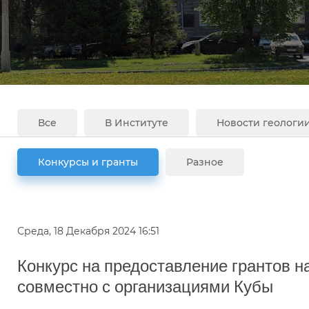
Все
В Институте
Новости геологи
Конкурсы и гранты
Разное
Среда, 18 Декабря 2024 16:51
Конкурс на предоставление грантов 
совместно с организациями Кубы