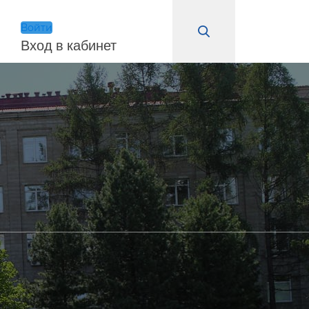
Войти
Вход в кабинет
Войти
Remember Me