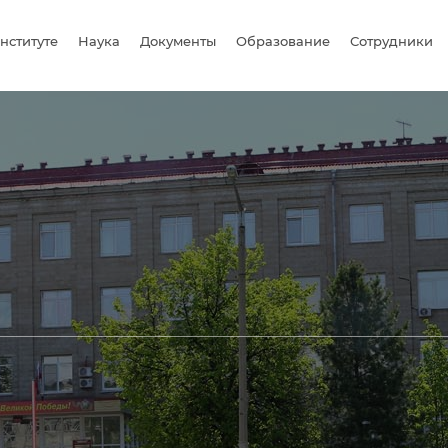
нституте
Наука
Документы
Образование
Сотрудники