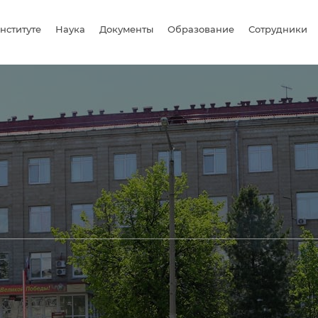
нституте
Наука
Документы
Образование
Сотрудники