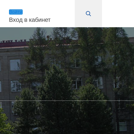
Войти
Вход в кабинет
Войти
Запомнить меня