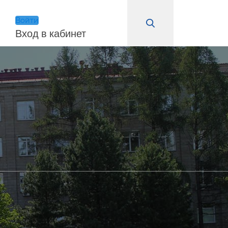
Войти
Вход в кабинет
Войти
Запомнить меня