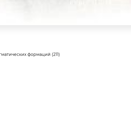
матических формаций (211)