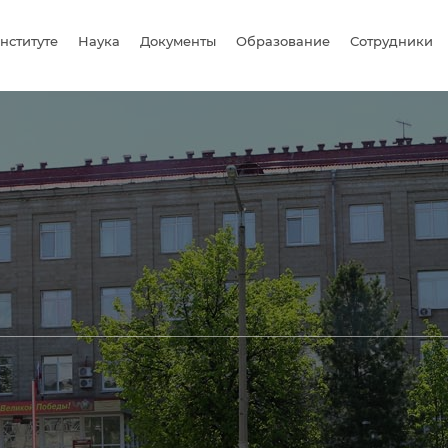
нституте
Наука
Документы
Образование
Сотрудники