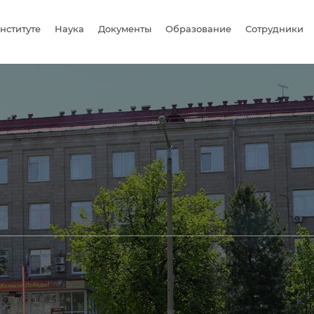
нституте
Наука
Документы
Образование
Сотрудники