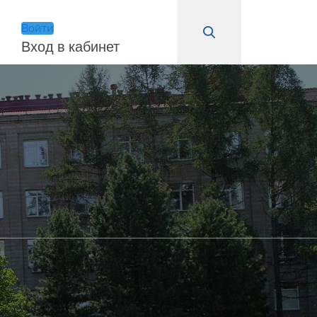
Войти
Вход в кабинет
Войти
Запомнить меня