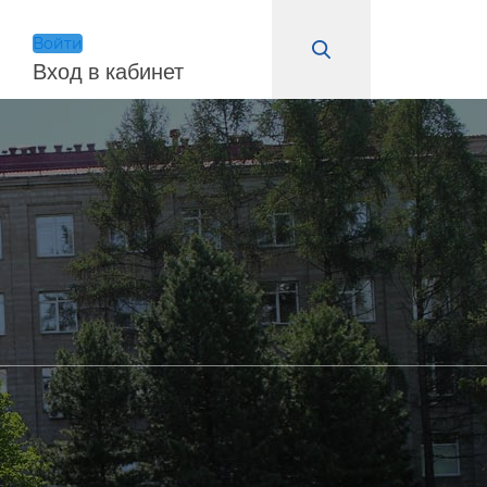
Войти
Вход в кабинет
Войти
Запомнить меня