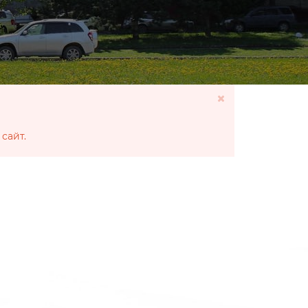
сайт.