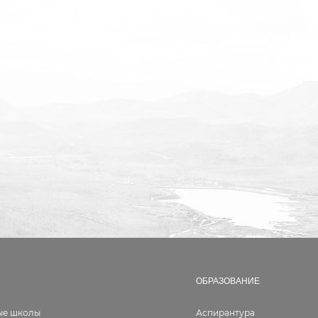
ОБРАЗОВАНИЕ
ые школы
Аспирантура