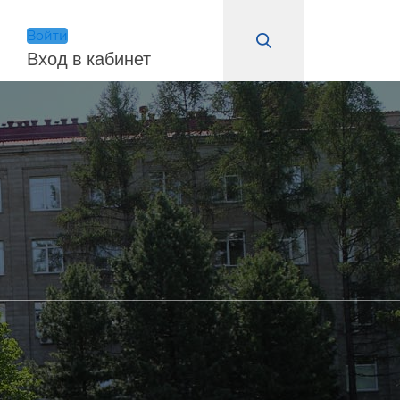
Войти
Вход в кабинет
Войти
Запомнить меня