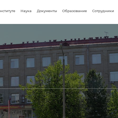
нституте
Наука
Документы
Образование
Сотрудники