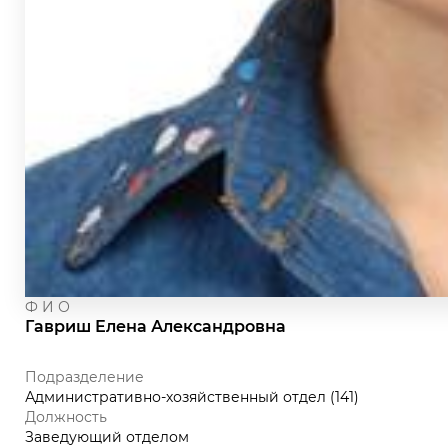
Ф И О
Гавриш Елена Александровна
Подразделение
Административно-хозяйственный отдел (141)
Должность
Заведующий отделом