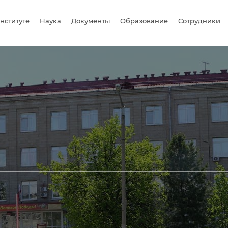
нституте
Наука
Документы
Образование
Сотрудники