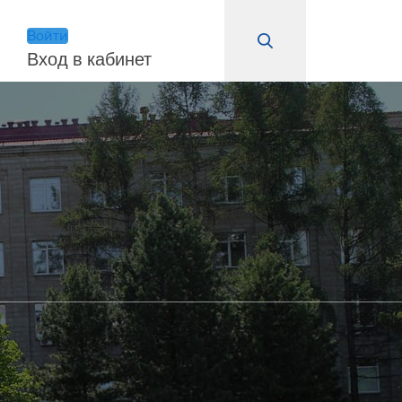
Войти
Вход в кабинет
Войти
Запомнить меня