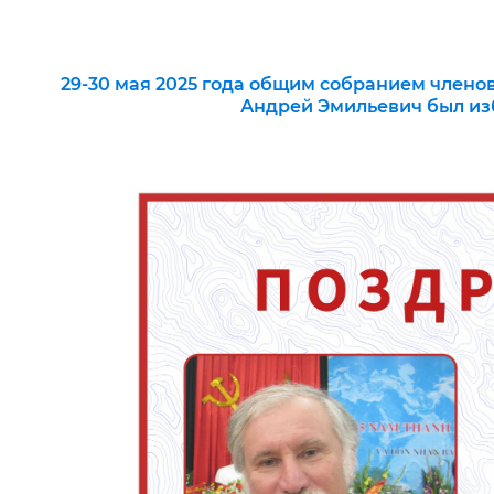
29-30 мая 2025 года общим собранием члено
Андрей Эмильевич был из