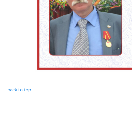
back to top