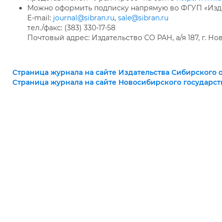
Можно оформить подписку напрямую во ФГУП «Изд
E-mail:
journal@sibran.ru
,
sale@sibran.ru
тел./факс: (383) 330-17-58
Почтовый адрес: Издательство СО РАН, а/я 187, г. Н
Страница журнала на сайте Издательства Сибирского 
Страница журнала на сайте Новосибирского государст