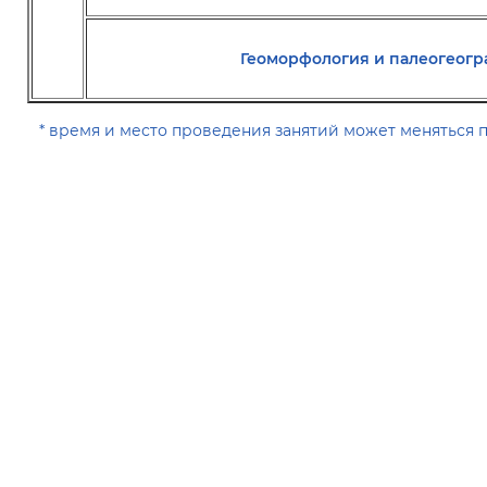
Геоморфология и палеогеог
* время и место проведения занятий может меняться 