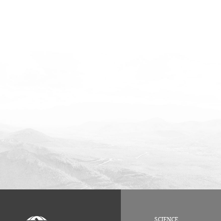
SCIENCE