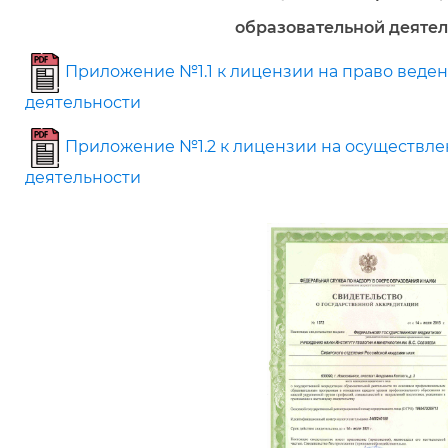
образовательной деяте
Приложение №1.1 к лицензии на право веде
деятельности
Приложение №1.2 к лицензии на осуществле
деятельности