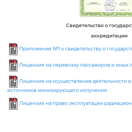
Свидетельство о государ
аккредитации
Приложение №1 к свидетельству о государс
Лицензия на перевозку пассажиров и иных 
Лицензия на осуществление деятельности в
источников ионизирующего излучения
Лицензия на право эксплуатации радиацион