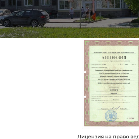
Лицензия на право ве