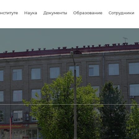
нституте
Наука
Документы
Образование
Сотрудники