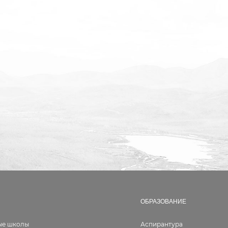
ОБРАЗОВАНИЕ
ые школы
Аспирантура