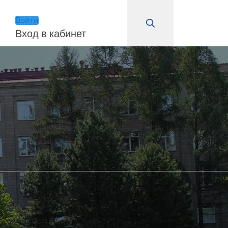
Войти
Вход в кабинет
Войти
Remember Me